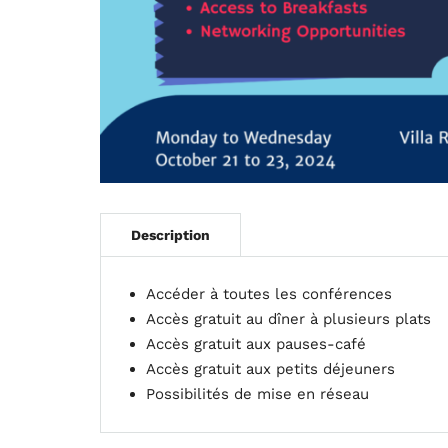
Accue
Horai
Haut-
A pro
Accéder à toutes les conférences
Accès gratuit au dîner à plusieurs plats
Accès gratuit aux pauses-café
Accès gratuit aux petits déjeuners
Possibilités de mise en réseau