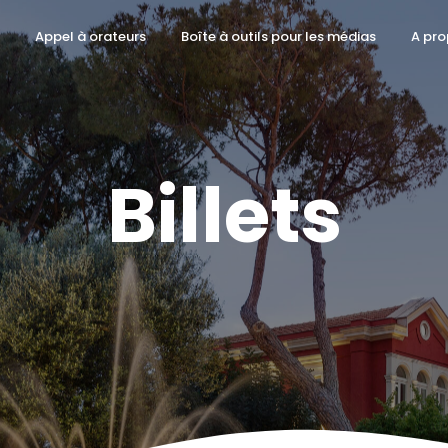
Appel à orateurs
Boîte à outils pour les médias
A pro
Billets