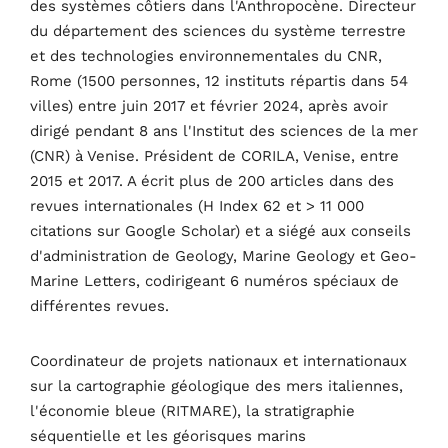
des systèmes côtiers dans l'Anthropocène. Directeur
du département des sciences du système terrestre
et des technologies environnementales du CNR,
Rome (1500 personnes, 12 instituts répartis dans 54
villes) entre juin 2017 et février 2024, après avoir
dirigé pendant 8 ans l'Institut des sciences de la mer
(CNR) à Venise. Président de CORILA, Venise, entre
2015 et 2017. A écrit plus de 200 articles dans des
revues internationales (H Index 62 et > 11 000
citations sur Google Scholar) et a siégé aux conseils
d'administration de Geology, Marine Geology et Geo-
Marine Letters, codirigeant 6 numéros spéciaux de
différentes revues.
Coordinateur de projets nationaux et internationaux
sur la cartographie géologique des mers italiennes,
Thèmes
l'économie bleue (RITMARE), la stratigraphie
séquentielle et les géorisques marins