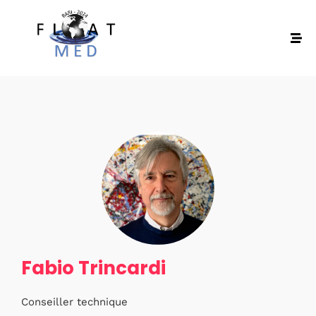
Fabio Trincardi
Conseiller technique